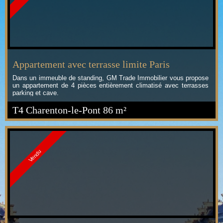
Appartement avec terrasse limite Paris
Dans un immeuble de standing, GM Trade Immobilier vous propose
un appartement de 4 pièces entièrement climatisé avec terrasses
parking et cave.
T4 Charenton-le-Pont
86 m²
Vendu