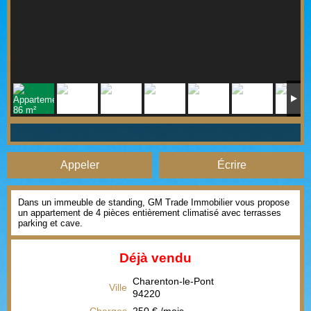
Appeler
Écrire
Dans un immeuble de standing, GM Trade Immobilier vous propose
un appartement de 4 pièces entièrement climatisé avec terrasses
parking et cave.
Déjà vendu
Charenton-le-Pont
Ville
94220