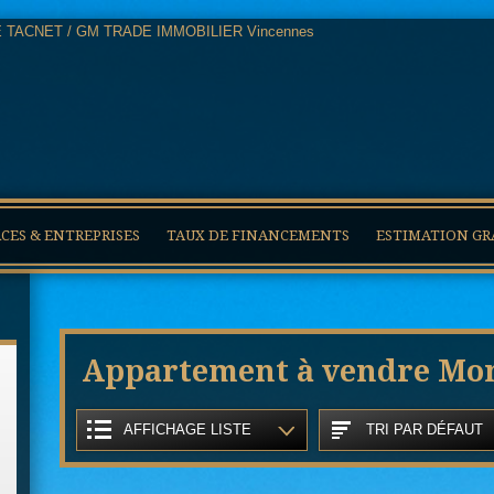
ES & ENTREPRISES
TAUX DE FINANCEMENTS
ESTIMATION GR
Appartement à vendre Mon
AFFICHAGE LISTE
TRI PAR DÉFAUT