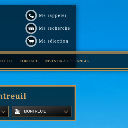
Me rappeler
Ma recherche
Ma sélection
ATUITE
CONTACT
INVESTIR À L'ÉTRANGER
treuil
MONTREUIL