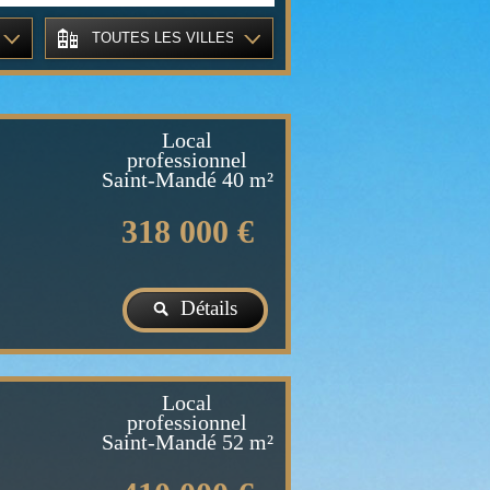
TOUTES LES VILLES
Local
professionnel
Saint-Mandé
40 m²
318 000 €
Détails
Local
professionnel
Saint-Mandé
52 m²