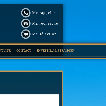
Me rappeler
Ma recherche
Ma sélection
ATUITE
CONTACT
INVESTIR À L'ÉTRANGER