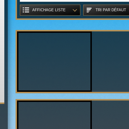
AFFICHAGE LISTE
TRI PAR DÉFAUT