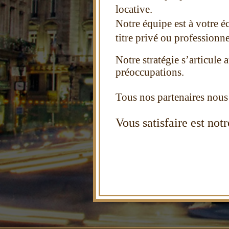
locative.
Notre équipe est à votre é
titre privé ou professionne
Notre stratégie s’articule 
préoccupations.
Tous nos partenaires nous
Vous satisfaire est not