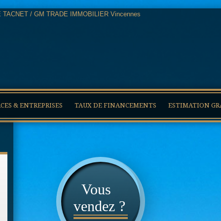
ES & ENTREPRISES
TAUX DE FINANCEMENTS
ESTIMATION GR
Vous
vendez ?