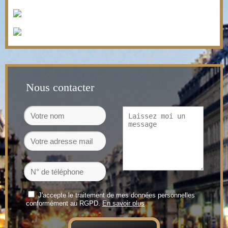
Nous contacter
J'accepte le traitement de mes données personnelles
conformément au RGPD.
En savoir plus