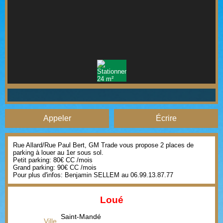
Appeler
Écrire
Rue Allard/Rue Paul Bert, GM Trade vous propose 2 places de
parking à louer au 1er sous sol.
Petit parking: 80€ CC /mois
Grand parking: 90€ CC /mois
Pour plus d'infos: Benjamin SELLEM au 06.99.13.87.77
Loué
Saint-Mandé
Ville