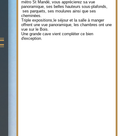
métro St Mandé, vous apprécierez sa vue
panoramique, ses belles hauteurs sous-plafonds,
ses parquets, ses moulures ainsi que ses
cheminées.
Triple expositions,le séjour et la salle à manger
offrent une vue panoramique, les chambres ont une
vue sur le Bois.
Une grande cave vient compléter ce bien
d'exception.