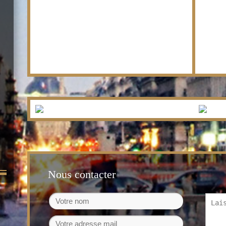
Nous contacter