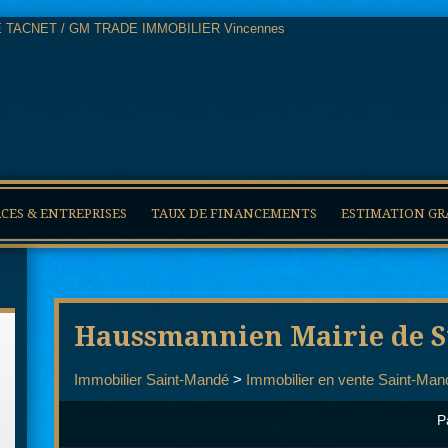
ES & ENTREPRISES
TAUX DE FINANCEMENTS
ESTIMATION GR
Haussmannien Mairie de 
Immobilier Saint-Mandé
>
Immobilier en vente Saint-Man
P