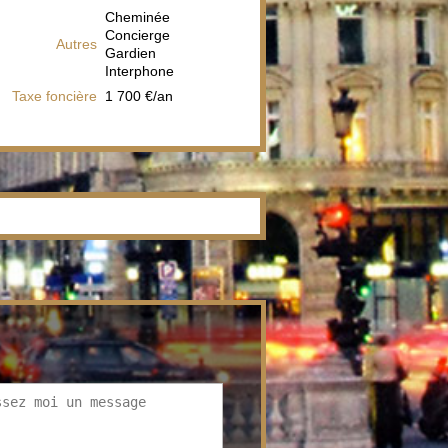
Cheminée
Concierge
Autres
Gardien
Interphone
Taxe foncière
1 700 €/an