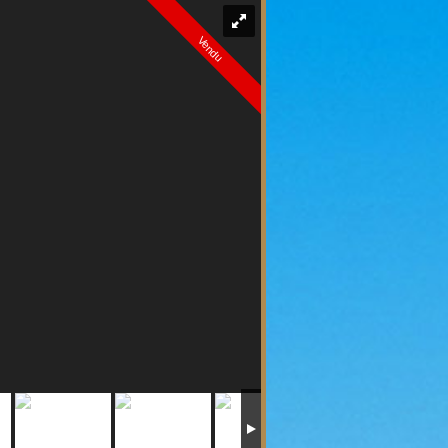
Vendu