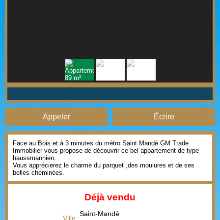
Appeler
Écrire
Face au Bois et à 3 minutes du métro Saint Mandé GM Trade
Immobilier vous propose de découvrir ce bel appartement de type
haussmannien.
Vous apprécierez le charme du parquet ,des moulures et de ses
belles cheminées.
Déjà vendu
Saint-Mandé
Ville