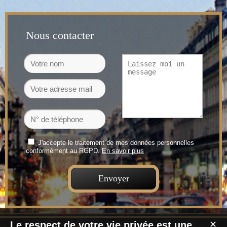
Nous contacter
J'accepte le traitement de mes données personnelles
conformément au RGPD.
En savoir plus
Le respect de votre vie privée est une
✕