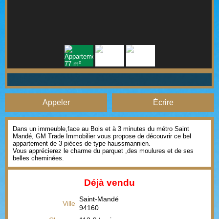
Appeler
Écrire
Dans un immeuble,face au Bois et à 3 minutes du métro Saint
Mandé, GM Trade Immobilier vous propose de découvrir ce bel
appartement de 3 pièces de type haussmannien.
Vous apprécierez le charme du parquet ,des moulures et de ses
belles cheminées.
Déjà vendu
Saint-Mandé
Ville
94160