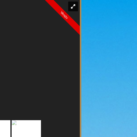
Vendu