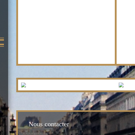
Nous contacter