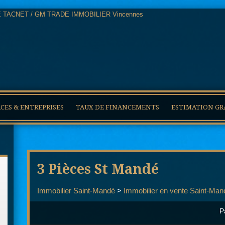
ES & ENTREPRISES
TAUX DE FINANCEMENTS
ESTIMATION GR
3 Pièces St Mandé
Immobilier Saint-Mandé
>
Immobilier en vente Saint-Man
P