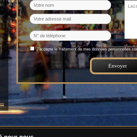
J'accepte le traitement de mes données personnelles 