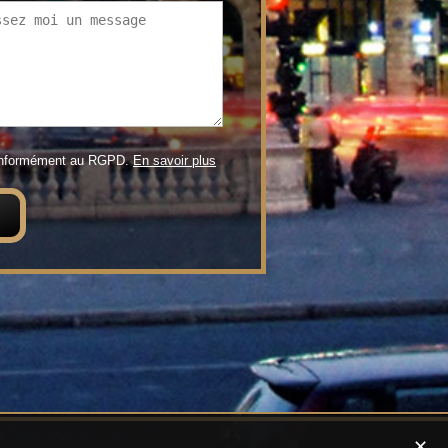
conformément au RGPD.
En savoir plus
✕