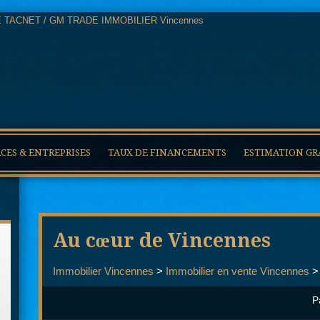
ES & ENTREPRISES
TAUX DE FINANCEMENTS
ESTIMATION GR
Au cœur de Vincennes
Immobilier Vincennes
>
Immobilier en vente Vincennes
P