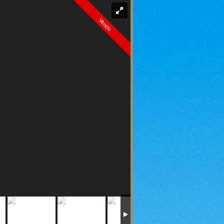
Vendu