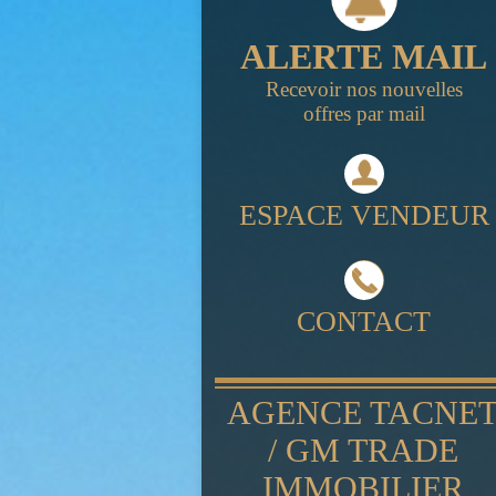
ALERTE MAIL
Recevoir nos nouvelles
offres par mail
ESPACE VENDEUR
CONTACT
AGENCE TACNE
/ GM TRADE
IMMOBILIER