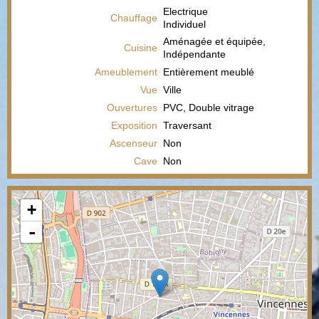
Electrique
Chauffage
Individuel
Aménagée et équipée,
Cuisine
Indépendante
Ameublement
Entièrement meublé
Vue
Ville
Ouvertures
PVC, Double vitrage
Exposition
Traversant
Ascenseur
Non
Cave
Non
+
-