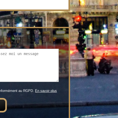
conformément au RGPD.
En savoir plus