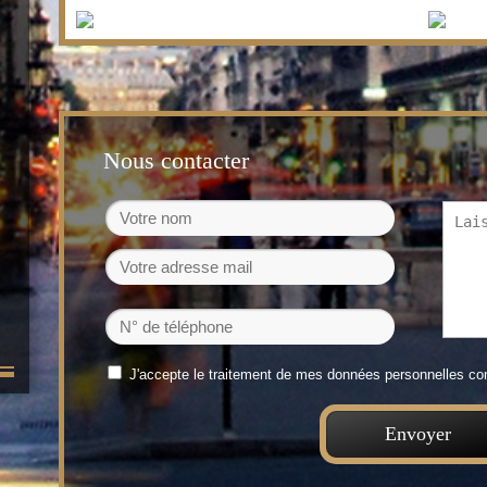
Nous contacter
J'accepte le traitement de mes données personnelles 