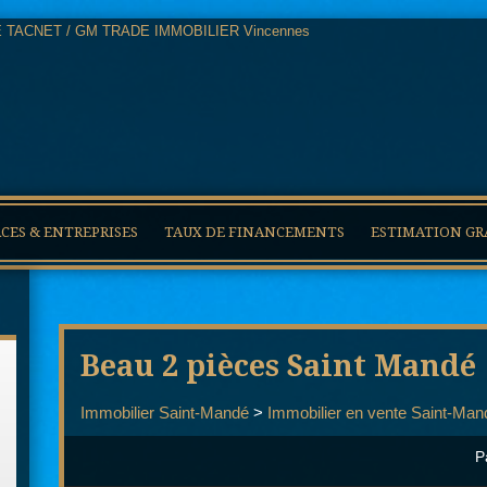
ES & ENTREPRISES
TAUX DE FINANCEMENTS
ESTIMATION GR
Beau 2 pièces Saint Mandé
Immobilier Saint-Mandé
>
Immobilier en vente Saint-Man
P