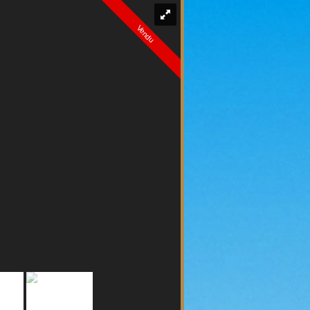
Vendu