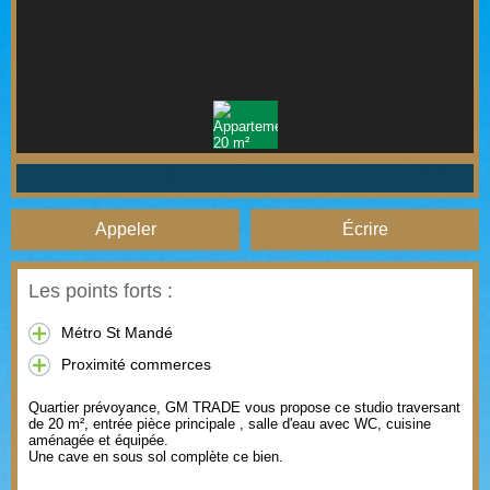
Appeler
Écrire
Les points forts :
Métro St Mandé
Proximité commerces
Quartier prévoyance, GM TRADE vous propose ce studio traversant
de 20 m², entrée pièce principale , salle d'eau avec WC, cuisine
aménagée et équipée.
Une cave en sous sol complète ce bien.