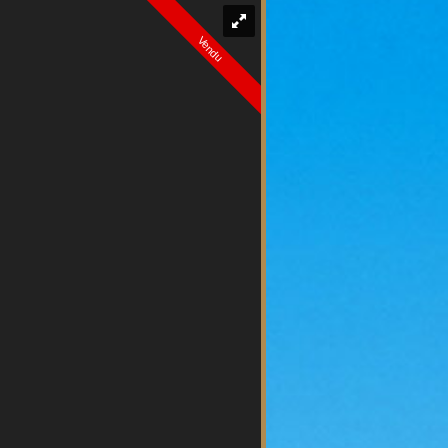
Vendu