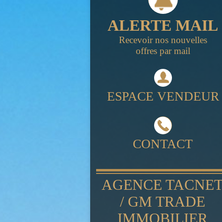
ALERTE MAIL
Recevoir nos nouvelles
offres par mail
ESPACE VENDEUR
CONTACT
AGENCE TACNE
/ GM TRADE
IMMOBILIER