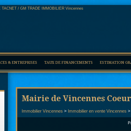
ES & ENTREPRISES
TAUX DE FINANCEMENTS
ESTIMATION GR
Mairie de Vincennes Coeur 
Immobilier Vincennes
>
Immobilier en vente Vincennes
P