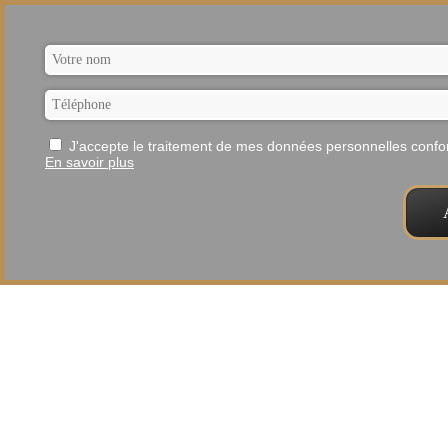
J'accepte le traitement de mes données personnelles con
En savoir plus